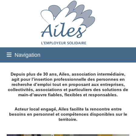
Skip
to
content
Navigation
Depuis plus de 30 ans, Ailes, association intermédiaire,
agit pour l’insertion professionnelle des personnes en
recherche d’emploi tout en proposant aux entreprises,
collectivités, associations et particuliers des solutions de
main-d’œuvre fiables, flexibles et responsables.
Acteur local engagé, Ailes facilite la rencontre entre
besoins en personnel et compétences disponibles sur le
territoire.