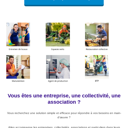
Vous êtes une entreprise, une collectivité, une
association ?
Vous recherchez une solution simple et efficace pour répondre à vos besoins en main-
d’œuvre ?
Ailes accompagne les entreprises, collectivités, associations et particuliers dans leurs