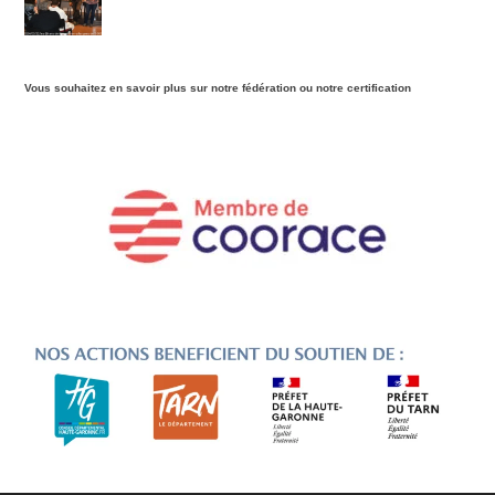
Vous souhaitez en savoir plus sur notre fédération ou notre certification