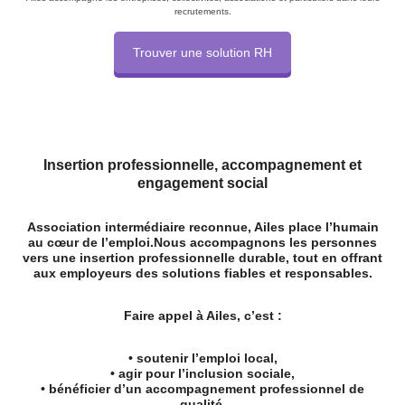
recrutements.
Trouver une solution RH
Insertion professionnelle, accompagnement et
engagement social
Association intermédiaire reconnue, Ailes place l’humain
au cœur de l’emploi.
Nous accompagnons les personnes
vers une insertion professionnelle durable, tout en offrant
aux employeurs des solutions fiables et responsables.
Faire appel à Ailes, c’est :
• soutenir l’emploi local,
• agir pour l’inclusion sociale,
• bénéficier d’un accompagnement professionnel de
qualité.