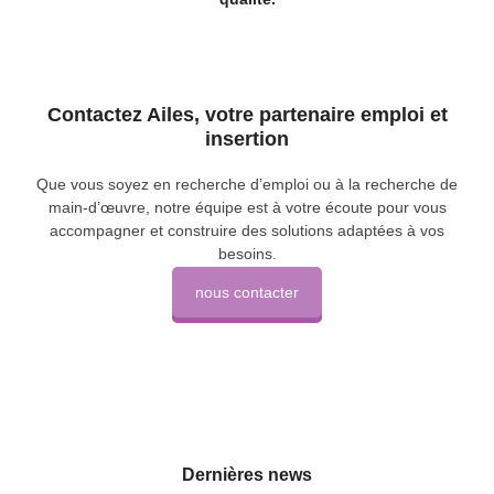
Contactez Ailes, votre partenaire emploi et
insertion
Que vous soyez en recherche d’emploi ou à la recherche de
main-d’œuvre, notre équipe est à votre écoute pour vous
accompagner et construire des solutions adaptées à vos
besoins.
nous contacter
Dernières news