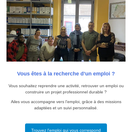
Vous êtes à la recherche d’un emploi ?
Vous souhaitez reprendre une activité, retrouver un emploi ou
construire un projet professionnel durable ?
Ailes vous accompagne vers l’emploi, grâce à des missions
adaptées et un suivi personnalisé.
Trouvez l'emploi qui vous correspond